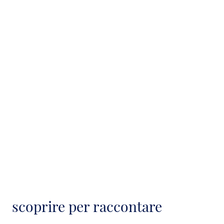
scoprire per raccontare