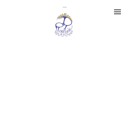
Informazioni