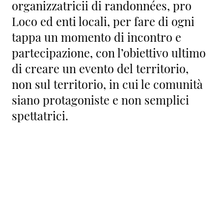
organizzatricii di randonnées, pro
Loco ed enti locali, per fare di ogni
tappa un momento di incontro e
partecipazione, con l’obiettivo ultimo
di creare un evento del territorio,
non sul territorio, in cui le comunità
siano protagoniste e non semplici
spettatrici.