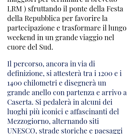
LRM ) sfruttando il ponte della Festa
della Repubblica per favorire la
partecipazione e trasformare il lungo
weekend in un grande viaggio nel
cuore del Sud.
Il percorso, ancora in via di
definizione, si attesterà tra i 1200 e i
1400 chilometri e disegnerà un
grande anello con partenza e arrivo a
Caserta. Si pedalerà in alcuni dei
luoghi più iconici e affascinanti del
Mezzogiorno, alternando siti
UNESCO, strade storiche e paesaggi