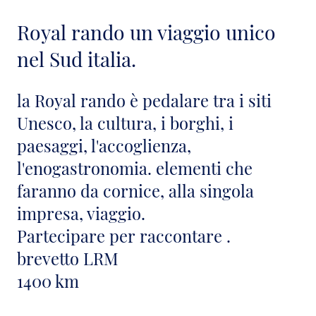
Royal rando un viaggio unico
nel Sud italia.
la Royal rando è pedalare tra i siti
Unesco, la cultura, i borghi, i
paesaggi, l'accoglienza,
l'enogastronomia. elementi che
faranno da cornice, alla singola
impresa, viaggio.
Partecipare per raccontare .
brevetto LRM
1400 km