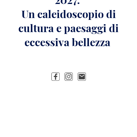
Un caleidoscopio di
cultura e paesaggi di
eccessiva bellezza