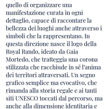
quello di organizzare una
manifestazione curata in ogni
dettaglio, capace di raccontare la
bellezza dei luoghi anche attraverso i
simboli che la rappresentano. In
questa direzione nasce il logo della
Royal Rando, ideato da Gaia
Mortedo, che tratteggia una corona
stilizzata che racchiude in sé l’anima
dei territori attraversati. Un segno
grafico semplice ma evocativo, che
rimanda alla storia regale e ai tanti
siti UNESCO toccati dal percorso, ma
anche alla dimensione identitaria e