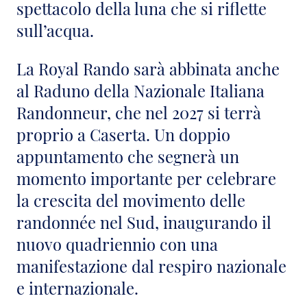
spettacolo della luna che si riflette
sull’acqua.
La Royal Rando sarà abbinata anche
al Raduno della Nazionale Italiana
Randonneur, che nel 2027 si terrà
proprio a Caserta. Un doppio
appuntamento che segnerà un
momento importante per celebrare
la crescita del movimento delle
randonnée nel Sud, inaugurando il
nuovo quadriennio con una
manifestazione dal respiro nazionale
e internazionale.