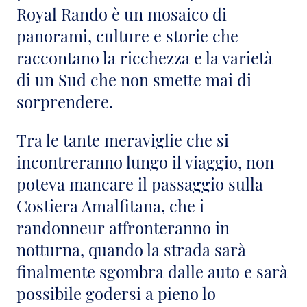
Royal Rando è un mosaico di
panorami, culture e storie che
raccontano la ricchezza e la varietà
di un Sud che non smette mai di
sorprendere.
Tra le tante meraviglie che si
incontreranno lungo il viaggio, non
poteva mancare il passaggio sulla
Costiera Amalfitana, che i
randonneur affronteranno in
notturna, quando la strada sarà
finalmente sgombra dalle auto e sarà
possibile godersi a pieno lo