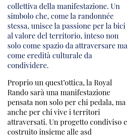
collettiva della manifestazione. Un
simbolo che, come la randonnée
stessa, unisce la passione per la bici
al valore del territorio, inteso non
solo come spazio da attraversare ma
come eredità culturale da
condividere.
Proprio un quest’ottica, la Royal
Rando sarà una manifestazione
pensata non solo per chi pedala, ma
anche per chi vive i territori
attraversati. Un progetto condiviso e
costruito insieme alle asd