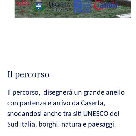
Il percorso
Il percorso, disegnerà un grande anello
con partenza e arrivo da Caserta,
snodandosi anche tra siti UNESCO del
Sud Italia, borghi. natura e paesaggi.