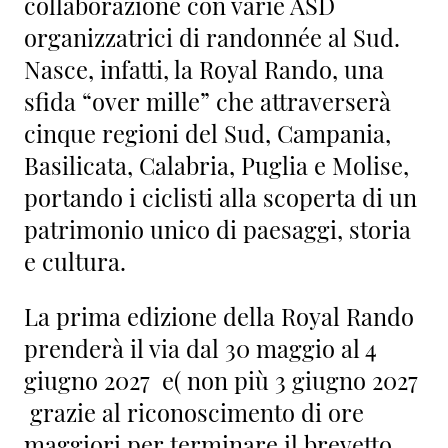
collaborazione con varie ASD
organizzatrici di randonnée al Sud.
Nasce, infatti, la Royal Rando, una
sfida “over mille” che attraverserà
cinque regioni del Sud, Campania,
Basilicata, Calabria, Puglia e Molise,
portando i ciclisti alla scoperta di un
patrimonio unico di paesaggi, storia
e cultura.
La prima edizione della Royal Rando
prenderà il via dal 30 maggio al 4
giugno 2027 e( non più 3 giugno 2027
grazie al riconoscimento di ore
maggiori per terminare il brevetto