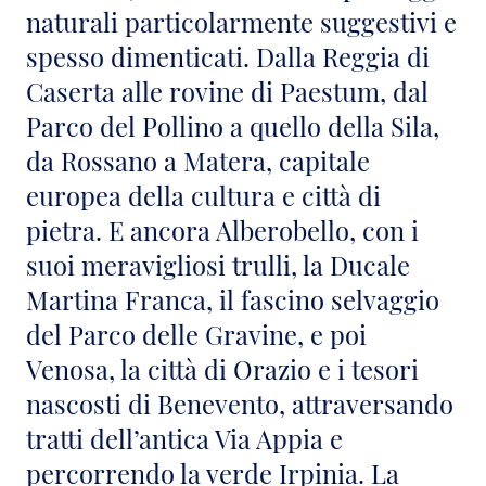
naturali particolarmente suggestivi e
spesso dimenticati. Dalla Reggia di
Caserta alle rovine di Paestum, dal
Parco del Pollino a quello della Sila,
da Rossano a Matera, capitale
europea della cultura e città di
pietra. E ancora Alberobello, con i
suoi meravigliosi trulli, la Ducale
Martina Franca, il fascino selvaggio
del Parco delle Gravine, e poi
Venosa, la città di Orazio e i tesori
nascosti di Benevento, attraversando
tratti dell’antica Via Appia e
percorrendo la verde Irpinia. La