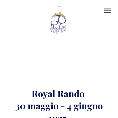
Royal Rando
30 maggio - 4 giugno
2027.