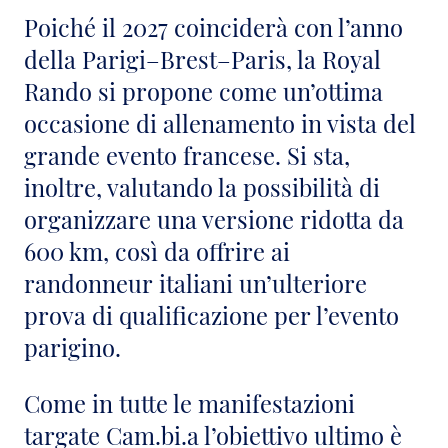
Poiché il 2027 coinciderà con l’anno
della Parigi–Brest–Paris, la Royal
Rando si propone come un’ottima
occasione di allenamento in vista del
grande evento francese. Si sta,
inoltre, valutando la possibilità di
organizzare una versione ridotta da
600 km, così da offrire ai
randonneur italiani un’ulteriore
prova di qualificazione per l’evento
parigino.
Come in tutte le manifestazioni
targate Cam.bi.a l’obiettivo ultimo è