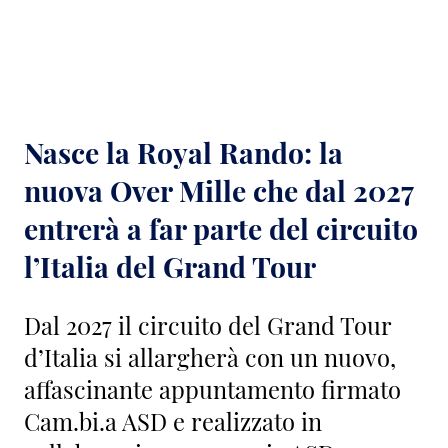
Nasce la Royal Rando: la
nuova Over Mille che dal 2027
entrerà a far parte del circuito
l’Italia del Grand Tour
Dal 2027 il circuito del Grand Tour
d’Italia si allargherà con un nuovo,
affascinante appuntamento firmato
Cam.bi.a ASD e realizzato in